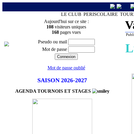
LE CLUB
PERISCOLAIRE
TOUR
V
Aujourd'hui sur ce site :
108
visiteurs uniques
168
pages vues
Publi
Pseudo ou mail
L
Mot de passe
Mot de passe oublié
SAISON 2026-2027
AGENDA TOURNOIS ET STAGES