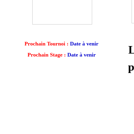
Prochain Tournoi :
Date à venir
L
Prochain Stage :
Date à venir
p